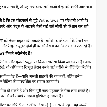
्या राय है, तो यहां ज़्यादातर समीक्षाओं में इसकी काफी आलोचना 
 की है कि इस प्लेटफार्म से जुड़े Withdrawal पर परेशानी आती है।
कायदे और फंड्स के अटकने जैसी कई बातें लोगों को परेशान कर रही 
ो लेकर बहुत सारी शंकाएँ हैं। भरोसेमंद प्लेटफार्म के पैमाने पर 
र रेग्युलर यूज़र दोनों ही इसकी वैधता को लेकर सवाल उठा रहे हैं।
कितने भरोसेमंद हैं?
ग्स और यूज़र रिव्यूज़ पर कितना भरोसा किया जा सकता है। अगर 
 तो अधिकतर रिव्यूज़ हैरान करने वाले तरीके से पॉज़िटिव मिलेंगे।
फर्जी या पेड हैं—यानि असली ग्राहकों की राय नहीं, बल्कि इमेज 
 इन रेटिंग्स की पारदर्शिता पर सवाल उठाया है।
त हो सकते हैं और बिना पूरी जांच-पड़ताल के पैसा लगा सकते हैं। 
ई पसर्न्स को सचाई समझना मुश्किल हो जाता है।
सिर्फ 5 स्टार रेटिंग्स देख रहे हैं, तो सतर्क रहें—यह जरूरी 