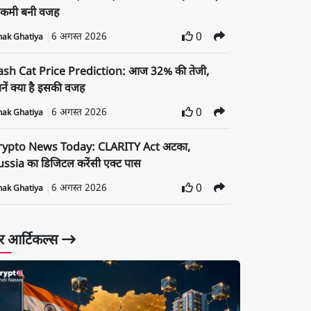
ं कमी बनी वजह
6 अगस्त 2026
0
nak Ghatiya
ash Cat Price Prediction: आज 32% की तेजी,
नें क्या है इसकी वजह
6 अगस्त 2026
0
nak Ghatiya
rypto News Today: CLARITY Act अटका,
ssia का डिजिटल करेंसी एक्ट पास
6 अगस्त 2026
0
nak Ghatiya
 आर्टिकल्स