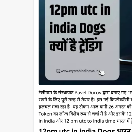
टेलीग्राम के संस्थापक Pavel Durov द्वारा बनाए गए “स्प
रखने के लिए पूरी तरह से तैयार है। इस नई क्रिप्टोकरेंसी
हलचल मचा रहा है। यह टोकन आज यानी 26 अगस्त को
Token का लॉन्च विशेष रूप से चर्चा में है और इसके 1
in india और 12 pm utc to india time भारत में ट्रें