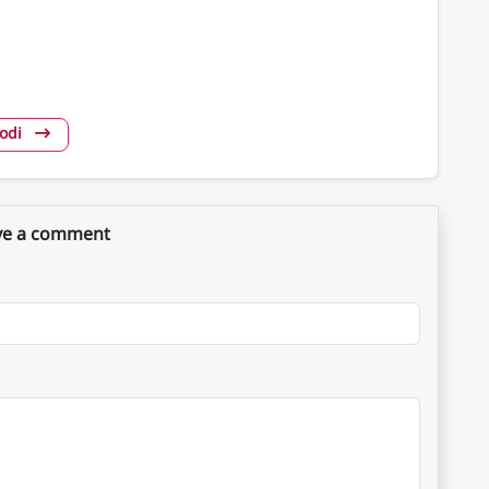
Modi
ve a comment