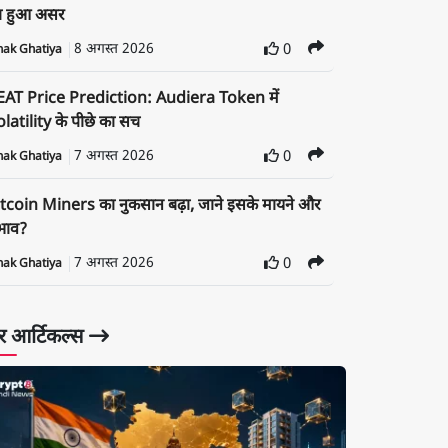
ा हुआ असर
8 अगस्त 2026
0
nak Ghatiya
EAT Price Prediction: Audiera Token में
latility के पीछे का सच
7 अगस्त 2026
0
nak Ghatiya
tcoin Miners का नुकसान बढ़ा, जाने इसके मायने और
रभाव?
7 अगस्त 2026
0
nak Ghatiya
 आर्टिकल्स