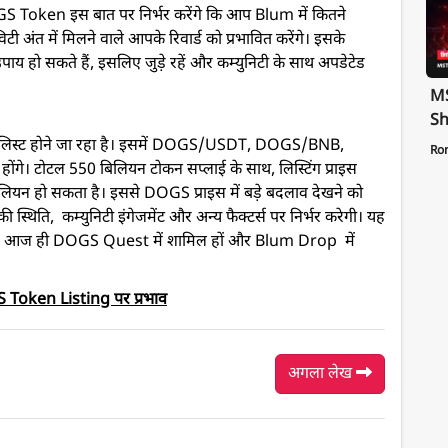
oken इस बात पर निर्भर करेंगे कि आप Blum में कितने
ी अंत में मिलने वाले आपके रिवार्ड को प्रभावित करेंगे। इसके
उपाय हो सकते हैं, इसलिए जुड़े रहें और कम्युनिटी के साथ अपडेटेड
MS
Sh
Te
स्ट होने जा रहा है। इसमें DOGS/USDT, DOGS/BNB,
Ro
St
े। टोटल 550 बिलियन टोकन सप्लाई के साथ, लिस्टिंग प्राइस
Pa
ियन हो सकता है। इससे DOGS प्राइस में बड़े बदलाव देखने को
की स्थिति, कम्युनिटी इंगेजमेंट और अन्य फैक्टर्स पर निर्भर करेगी। यह
े का। आज ही DOGS Quest में शामिल हों और Blum Drop में
 Token Listing पर प्रभाव
अगला लेख