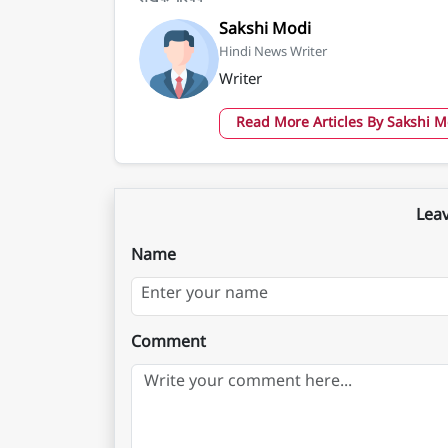
Sakshi Modi
Hindi News Writer
Writer
Read More Articles By Sakshi 
Lea
Name
Comment