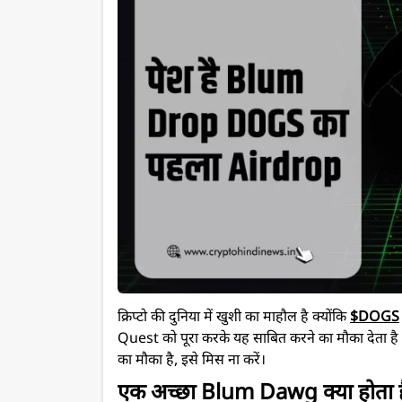
क्रिप्टो की दुनिया में खुशी का माहौल है क्योंकि
$DOGS
Quest को पूरा करके यह साबित करने का मौका देता ह
का मौका है, इसे मिस ना करें।
एक अच्छा Blum Dawg क्या होता ह