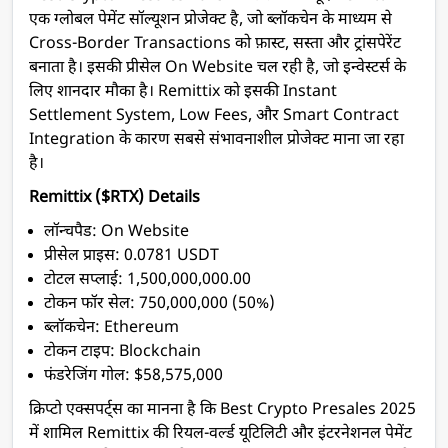
एक ग्लोबल पेमेंट सॉल्यूशन प्रोजेक्ट है, जो ब्लॉकचेन के माध्यम से
Cross-Border Transactions को फ़ास्ट, सस्ता और ट्रांसपेरेंट
बनाता है। इसकी प्रीसेल On Website चल रही है, जो इन्वेस्टर्स के
लिए शानदार मौका है। Remittix को इसकी Instant
Settlement System, Low Fees, और Smart Contract
Integration के कारण सबसे संभावनाशील प्रोजेक्ट माना जा रहा
है।
Remittix ($RTX) Details
लॉन्चपैड: On Website
प्रीसेल प्राइस: 0.0781 USDT
टोटल सप्लाई: 1,500,000,000.00
टोकन फॉर सेल: 750,000,000 (50%)
ब्लॉकचेन: Ethereum
टोकन टाइप: Blockchain
फंडरेजिंग गोल: $58,575,000
क्रिप्टो एक्सपर्ट्स का मानना है कि Best Crypto Presales 2025
में शामिल Remittix की रियल-वर्ल्ड यूटिलिटी और इंटरनेशनल पेमेंट