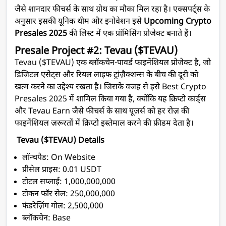
जैसे शानदार फीचर्स के साथ ग्रोथ का मौका मिल रहा है। एक्सपर्ट्स के
अनुसार इसकी यूनिक थीम और इनोवेशन इसे
Upcoming Crypto
Presales 2025
की लिस्ट में एक प्रॉमिसिंग प्रोजेक्ट बनाते हैं।
Presale Project #2: Tevau ($TEVAU)
Tevau ($TEVAU) एक ब्लॉकचेन-पावर्ड फाइनेंशियल प्रोजेक्ट है, जो
डिजिटल एसेट्स और रियल लाइफ ट्रांज़ैक्शन्स के बीच की दूरी को
खत्म करने का उद्देश्य रखता है। जिसके वजह से इसे Best Crypto
Presales 2025 में शामिल किया गया है, क्योंकि यह क्रिप्टो कार्ड्स
और Tevau Earn जैसे फीचर्स के साथ यूज़र्स को हर रोज़ की
फाइनेंशियल ज़रूरतों में क्रिप्टो इस्तेमाल करने की फ्रीडम देता है।
Tevau ($TEVAU) Details
लॉन्चपैड: On Website
प्रीसेल प्राइस: 0.01 USDT
टोटल सप्लाई: 1,000,000,000
टोकन फॉर सेल: 250,000,000
फंडरेज़िंग गोल: 2,500,000
ब्लॉकचेन: Base