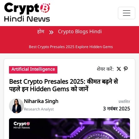
मुख्य सामग्री पर जाएँ
होम
Crypto Blogs Hindi
Best Crypto Presales 2025 Explore Hidden Gems
शेयर करें:
Artificial Intelligence
Best Crypto Presales 2025: कीमत बढ़ने से
पहले इन Hidden Gems को जानें
Niharika Singh
प्रकाशित
3 नवंबर 2025
Research Analyst
Best Crypto Presales 2025