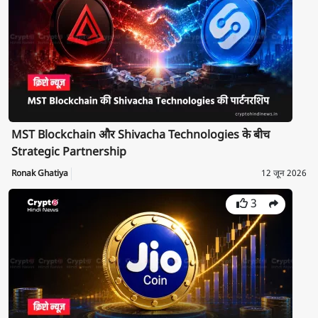
MST Blockchain और Shivacha Technologies के बीच
Strategic Partnership
Ronak Ghatiya
12 जून 2026
3