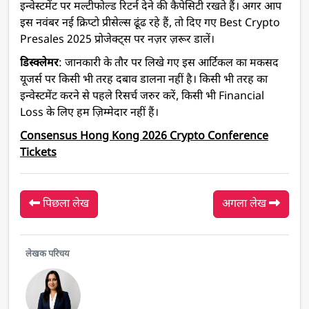
इन्वेस्टमेंट पर मल्टीफोल्ड रिटर्न देने की कैपेसिटी रखते हैं। अगर आप
इस नवंबर नई क्रिप्टो प्रीसेल्स ढूंढ रहे हैं, तो दिए गए Best Crypto
Presales 2025 प्रोजेक्ट्स पर नज़र ज़रूर डालें।
डिस्क्लेमर
: जानकारी के तौर पर लिखे गए इस आर्टिकल का मकसद
यूजर्स पर किसी भी तरह दबाव डालना नहीं है। किसी भी तरह का
इन्वेस्टमेंट करने से पहले रिसर्च जरुर करें, किसी भी Financial
Loss के लिए हम ज़िम्मेदार नहीं हैं।
Consensus Hong Kong 2026 Crypto Conference
Tickets
पिछला लेख
अगला लेख
लेखक परिचय