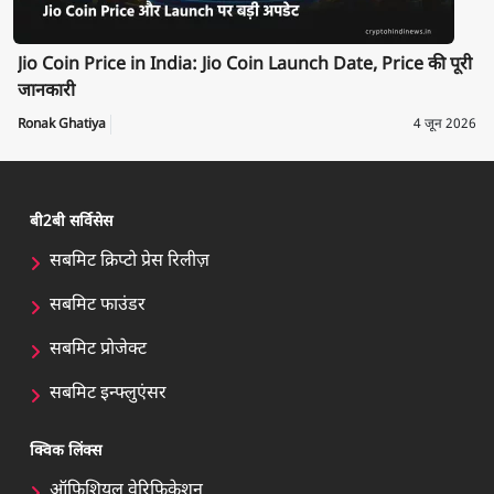
Jio Coin Price in India: Jio Coin Launch Date, Price की पूरी
जानकारी
Ronak Ghatiya
4 जून 2026
बी2बी सर्विसेस
सबमिट क्रिप्टो प्रेस रिलीज़
सबमिट फाउंडर
सबमिट प्रोजेक्ट
सबमिट इन्फ्लुएंसर
क्विक लिंक्स
ऑफिशियल वेरिफिकेशन