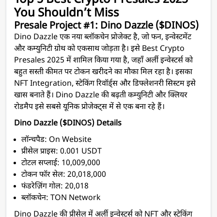
You Shouldn’t Miss
Presale Project #1: Dino Dazzle ($DINOS)
Dino Dazzle एक नया ब्लॉकचेन प्रोजेक्ट है, जो फन, इन्वेस्टमेंट
और कम्युनिटी ग्रोथ को एकसाथ जोड़ता है। इसे Best Crypto
Presales 2025 में शामिल किया गया है, जहाँ अर्ली इन्वेस्टर्स को
बहुत सस्ती कीमत पर टोकन खरीदने का मौका मिल रहा है। इसका
NFT Integration, स्टेकिंग रिवॉर्ड्स और डिफ्लेशनरी सिस्टम इसे
खास बनाते हैं। Dino Dazzle की बढ़ती कम्युनिटी और क्लियर
रोडमैप इसे सबसे यूनिक प्रोजेक्ट्स में से एक बना रहे हैं।
Dino Dazzle ($DINOS) Details
लॉन्चपैड: On Website
प्रीसेल प्राइस: 0.001 USDT
टोटल सप्लाई: 10,009,000
टोकन फॉर सेल: 20,018,000
फंडरेज़िंग गोल: 20,018
ब्लॉकचेन: TON Network
Dino Dazzle की प्रीसेल में अर्ली इन्वेस्टर्स को NFT और स्टेकिंग