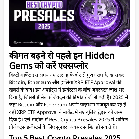
कीमत बढ़ने से पहले इन Hidden
Gems को करें एक्सप्लोर
क्रिप्टो मार्केट इस समय नए उत्साह के दौर से गुजर रहा है, खासकर
Bitcoin, Ethereum और हालिया XRP ETF Approval की
खबरों के बाद। इन अपडेट्स ने इन्वेस्टर्स के बीच जबरदस्त जोश भर
दिया है, जिससे प्रीसेल प्रोजेक्ट्स की डिमांड तेजी से बढ़ी है। 2025 में
जहां Bitcoin और Ethereum अपनी पोज़ीशन मज़बूत कर रहे हैं,
वहीं XRP ETF Approval ने मार्केट में नए बुलिश ट्रेंड्स को जन्म
दिया है। ऐसे माहौल में Best Crypto Presales 2025 में शामिल
प्रोजेक्ट्स इन्वेस्टर्स के लिए सुनहरा अवसर साबित हो सकते हैं।
Top 5 Best Crypto Presales 2025