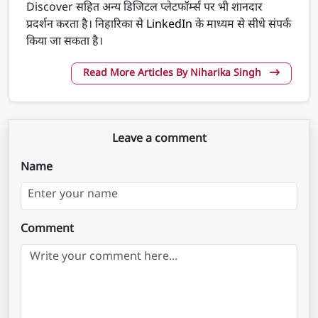
Discover सहित अन्य डिजिटल प्लेटफॉर्म्स पर भी शानदार
प्रदर्शन करता है। निहारिका से
LinkedIn
के माध्यम से सीधे संपर्क
किया जा सकता है।
Read More Articles By Niharika Singh
Leave a comment
Name
Comment