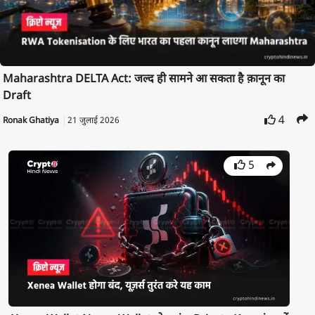
Maharashtra DELTA Act: जल्द ही सामने आ सकता है क़ानून का
Draft
4
Ronak Ghatiya
21 जुलाई 2026
5