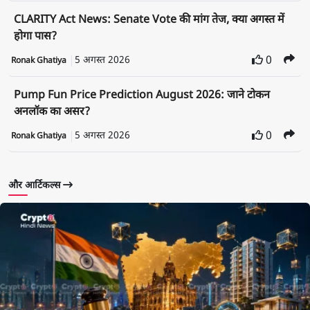
CLARITY Act News: Senate Vote की मांग तेज, क्या अगस्त में
होगा पास?
5 अगस्त 2026
0
Ronak Ghatiya
Pump Fun Price Prediction August 2026: जाने टोकन
अनलॉक का असर?
5 अगस्त 2026
0
Ronak Ghatiya
और आर्टिकल्स