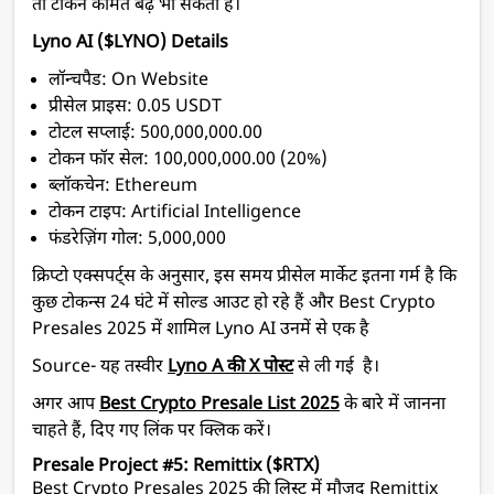
तो टोकन कीमत बढ़ भी सकती है।
Lyno AI ($LYNO) Details
लॉन्चपैड: On Website
प्रीसेल प्राइस: 0.05 USDT
टोटल सप्लाई: 500,000,000.00
टोकन फॉर सेल: 100,000,000.00 (20%)
ब्लॉकचेन: Ethereum
टोकन टाइप: Artificial Intelligence
फंडरेज़िंग गोल: 5,000,000
क्रिप्टो एक्सपर्ट्स के अनुसार, इस समय प्रीसेल मार्केट इतना गर्म है कि
कुछ टोकन्स 24 घंटे में सोल्ड आउट हो रहे हैं और Best Crypto
Presales 2025 में शामिल Lyno AI उनमें से एक है
Source- यह तस्वीर
Lyno A की X पोस्ट
से ली गई है।
अगर आप
Best Crypto Presale List 2025
के बारे में जानना
चाहते हैं, दिए गए लिंक पर क्लिक करें।
Presale Project #5: Remittix ($RTX)
Best Crypto Presales 2025 की लिस्ट में मौजूद Remittix