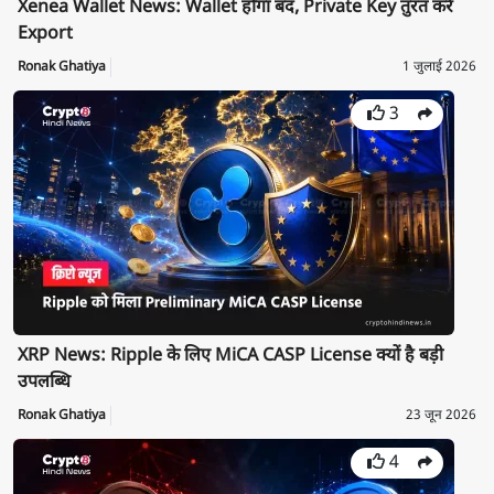
Xenea Wallet News: Wallet होगा बंद, Private Key तुरंत करें
Export
Ronak Ghatiya
1 जुलाई 2026
3
XRP News: Ripple के लिए MiCA CASP License क्यों है बड़ी
उपलब्धि
Ronak Ghatiya
23 जून 2026
4