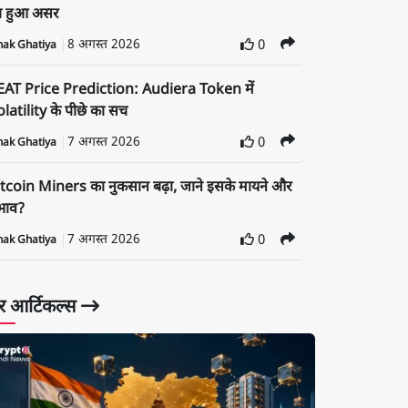
ा हुआ असर
8 अगस्त 2026
0
nak Ghatiya
EAT Price Prediction: Audiera Token में
latility के पीछे का सच
7 अगस्त 2026
0
nak Ghatiya
tcoin Miners का नुकसान बढ़ा, जाने इसके मायने और
रभाव?
7 अगस्त 2026
0
nak Ghatiya
 आर्टिकल्स