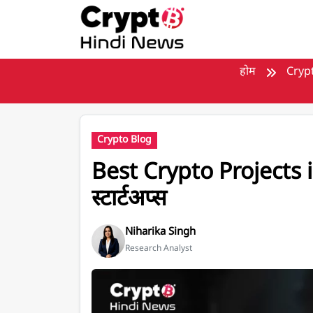
मुख्य सामग्री पर जाएँ
होम
Cryp
Crypto Blog
Best Crypto Projects in
स्टार्टअप्स
Niharika Singh
Research Analyst
Best Crypto Projects in India