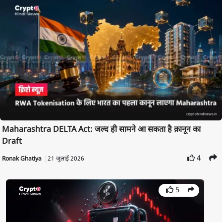
Maharashtra DELTA Act: जल्द ही सामने आ सकता है क़ानून का
Draft
4
Ronak Ghatiya
21 जुलाई 2026
5