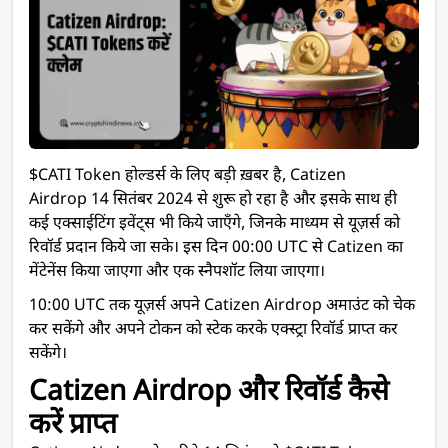
$CATI Token होल्डर्स के लिए बड़ी ख़बर है,
Catizen
Airdrop
14 सितंबर 2024 से शुरू हो रहा है और इसके साथ ही
कई एक्साईटिंग इवेंट्स भी किये जाएँगे, जिनके माध्यम से यूज़र्स को
रिवॉर्ड प्रदान किये जा सके। इस दिन 00:00 UTC से Catizen का
मेंटेनेंस किया जाएगा और एक स्नैपशॉट लिया जाएगा।
10:00 UTC तक यूज़र्स अपने Catizen Airdrop अमाउंट को चेक
कर सकेंगे और अपने टोकन को स्टेक करके एक्स्ट्रा रिवॉर्ड प्राप्त कर
सकेंगे।
Catizen Airdrop और रिवॉर्ड कैसे
करें प्राप्त