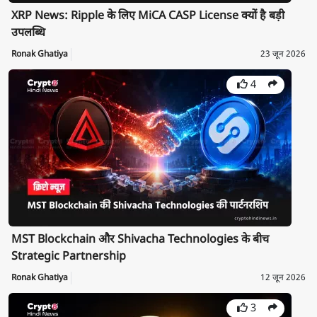
XRP News: Ripple के लिए MiCA CASP License क्यों है बड़ी
उपलब्धि
Ronak Ghatiya
23 जून 2026
4
MST Blockchain और Shivacha Technologies के बीच
Strategic Partnership
Ronak Ghatiya
12 जून 2026
3