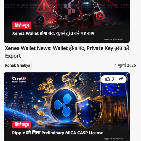
Xenea Wallet News: Wallet होगा बंद, Private Key तुरंत करें
Export
Ronak Ghatiya
1 जुलाई 2026
3