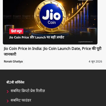
Jio Coin Price in India: Jio Coin Launch Date, Price की पूरी
जानकारी
Ronak Ghatiya
4 जून 2026
बी2बी सर्विसेस
सबमिट क्रिप्टो प्रेस रिलीज़
सबमिट फाउंडर