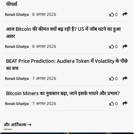
फीचर्स
8 अगस्त 2026
0
Ronak Ghatiya
आज Bitcoin की कीमत क्यों बढ़ रही है? US में जॉब घटने का हुआ
असर
8 अगस्त 2026
0
Ronak Ghatiya
BEAT Price Prediction: Audiera Token में Volatility के पीछे
का सच
7 अगस्त 2026
0
Ronak Ghatiya
Bitcoin Miners का नुकसान बढ़ा, जाने इसके मायने और प्रभाव?
7 अगस्त 2026
0
Ronak Ghatiya
और आर्टिकल्स