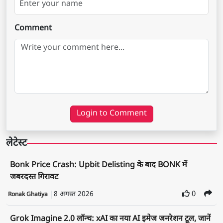
Comment
Login to Comment
लेटेस्ट
Bonk Price Crash: Upbit Delisting के बाद BONK में
जबरदस्त गिरावट
8 अगस्त 2026
0
Ronak Ghatiya
Grok Imagine 2.0 लॉन्च: xAI का नया AI इमेज जनरेशन टूल, जानें