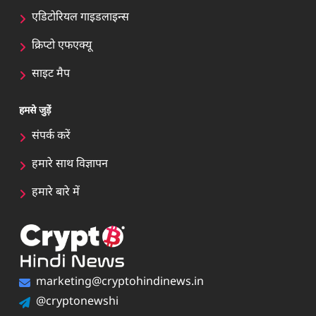
एडिटोरियल गाइडलाइन्स
क्रिप्टो एफएक्यू
साइट मैप
हमसे जुड़ें
संपर्क करें
हमारे साथ विज्ञापन
हमारे बारे में
marketing@cryptohindinews.in
@cryptonewshi