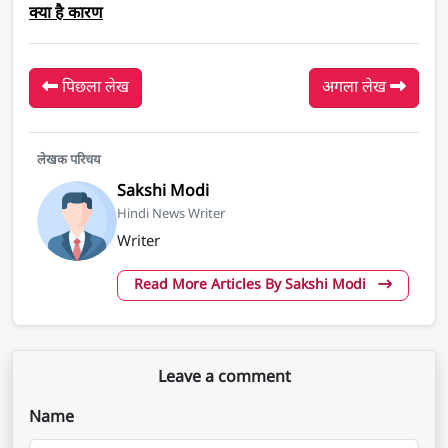
क्या है कारण
पिछला लेख
अगला लेख
लेखक परिचय
Sakshi Modi
Hindi News Writer
Writer
Read More Articles By Sakshi Modi
Leave a comment
Name