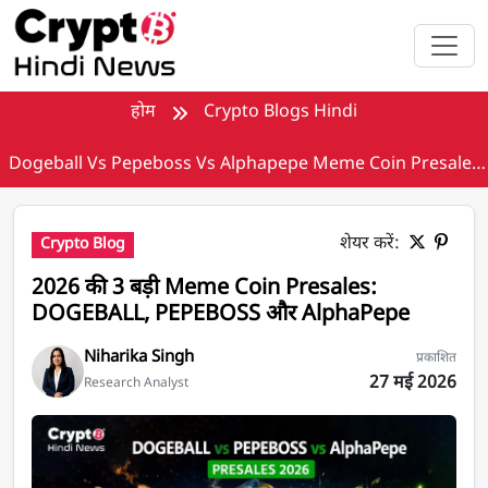
मुख्य सामग्री पर जाएँ
होम
Crypto Blogs Hindi
Dogeball Vs Pepeboss Vs Alphapepe Meme Coin Presales
2026
शेयर करें:
Crypto Blog
2026 की 3 बड़ी Meme Coin Presales:
DOGEBALL, PEPEBOSS और AlphaPepe
Niharika Singh
प्रकाशित
27 मई 2026
Research Analyst
Meme Coin Presales