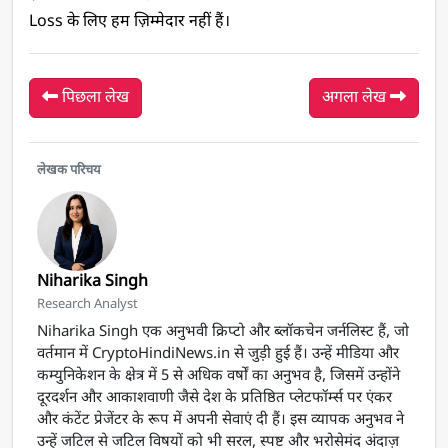
Loss के लिए हम ज़िम्मेदार नहीं हैं। 
पिछला लेख
अगला लेख
लेखक परिचय
Niharika Singh
Research Analyst
Niharika Singh एक अनुभवी क्रिप्टो और ब्लॉकचेन जर्नलिस्ट हैं, जो
वर्तमान में CryptoHindiNews.in से जुड़ी हुई हैं। उन्हें मीडिया और
कम्युनिकेशन के क्षेत्र में 5 से अधिक वर्षों का अनुभव है, जिसमें उन्होंने
दूरदर्शन और आकाशवाणी जैसे देश के प्रतिष्ठित प्लेटफॉर्म्स पर एंकर
और कंटेंट प्रेजेंटर के रूप में अपनी सेवाएं दी हैं। इस व्यापक अनुभव ने
उन्हें जटिल से जटिल विषयों को भी सरल, स्पष्ट और भरोसेमंद अंदाज़