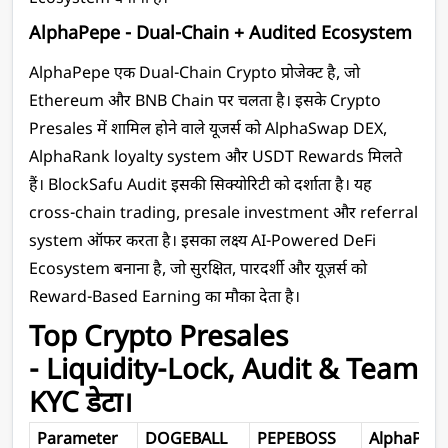
AlphaPepe - Dual-Chain + Audited Ecosystem
AlphaPepe एक Dual-Chain Crypto प्रोजेक्ट है, जो 
Ethereum और BNB Chain पर चलता है। इसके Crypto 
Presales में शामिल होने वाले यूजर्स को AlphaSwap DEX, 
AlphaRank loyalty system और USDT Rewards मिलते 
हैं। BlockSafu Audit इसकी सिक्योरिटी को दर्शाता है। यह 
cross-chain trading, presale investment और referral 
system ऑफर करता है। इसका लक्ष्य AI-Powered DeFi 
Ecosystem बनाना है, जो सुरक्षित, पारदर्शी और यूज़र्स को 
Reward-Based Earning का मौका देता है। 
Top Crypto Presales 
- 
Liquidity-Lock, Audit & Team 
KYC डेटा।
Parameter
DOGEBALL
PEPEBOSS
AlphaPep