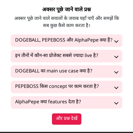
अक्सर पूछे जाने वाले प्रश्न
अक्सर पूछे जाने वाले सवालों के जवाब यहाँ पाएँ और समझें कि
सब कुछ कैसे काम करता है।
DOGEBALL, PEPEBOSS और AlphaPepe क्या हैं?
इन तीनों में कौन-सा प्रोजेक्ट सबसे ज्यादा live है?
DOGEBALL का main use case क्या है?
PEPEBOSS किस concept पर काम करता है?
AlphaPepe क्या features देता है?
और प्रश्न देखें