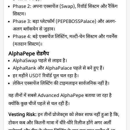
Phase 2: अपना एक्सचेंज (Swap), रिवॉर्ड सिस्टम और रैंकिंग 
सिस्टम।
Phase 3: बड़ा प्लेटफॉर्म (PEPEBOSSPalace) और अलग-
अलग ब्लॉकचेन से जुड़ाव।
Phase 4: बड़े एक्सचेंज लिस्टिंग, मल्टी-चेन सिस्टम और गवर्नेंस 
(मतदान सिस्टम)।
AlphaPepe रोडमैप
AlphaSwap पहले से लाइव है।
AlphaRank और AlphaPalace पहले से बने हुए हैं।
हर महीने USDT रिवॉर्ड पूल चल रहा है।
लेकिन एक्सचेंज लिस्टिंग की टाइमलाइन सार्वजनिक नहीं है।
यह तीनों में सबसे Advanced 
AlphaPepe 
बताया जा रहा है 
क्योंकि कुछ चीजें पहले से चल रही हैं।
Vesting Risk: 
इन तीनों प्रोजेक्ट्स को लेकर साफ नहीं हुआ है कि, 
टोकन कब और कितनी मात्रा में धीरे-धीरे रिलीज होंगे अगर अर्ली 