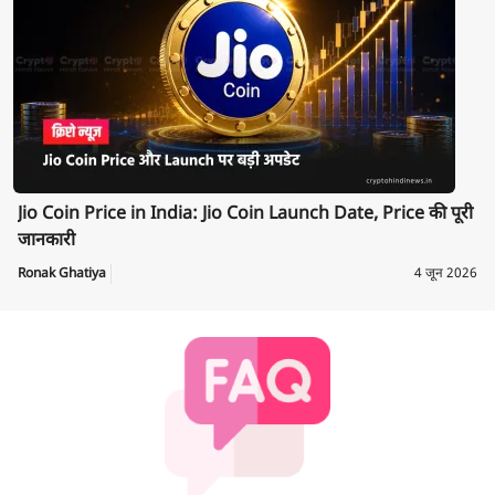
Jio Coin Price in India: Jio Coin Launch Date, Price की पूरी
जानकारी
Ronak Ghatiya
4 जून 2026