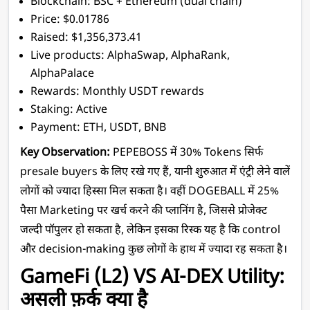
Blockchain: BSC + Ethereum (dual chain)
Price: $0.01786
Raised: $1,356,373.41
Live products: AlphaSwap, AlphaRank, 
AlphaPalace
Rewards: Monthly USDT rewards
Staking: Active
Payment: ETH, USDT, BNB
Key Observation:
 PEPEBOSS में 30% Tokens सिर्फ 
presale buyers के लिए रखे गए हैं, यानी शुरुआत में एंट्री लेने वालें 
लोगों को ज्यादा हिस्सा मिल सकता है। वहीं DOGEBALL में 25% 
पैसा Marketing पर खर्च करने की प्लानिंग है, जिससे प्रोजेक्ट 
जल्दी पॉपुलर हो सकता है, लेकिन इसका रिस्क यह है कि control 
और decision-making कुछ लोगों के हाथ में ज्यादा रह सकता है।
GameFi (L2) VS AI-DEX Utility: 
असली फ़र्क क्या है