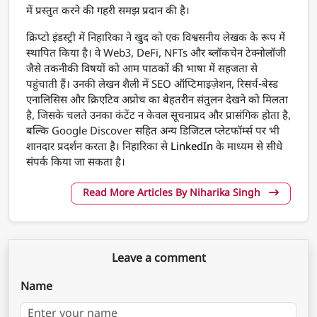
में प्रस्तुत करने की गहरी समझ प्रदान की है।
क्रिप्टो इंडस्ट्री में निहारिका ने खुद को एक विश्वसनीय लेखक के रूप में
स्थापित किया है। वे Web3, DeFi, NFTs और ब्लॉकचेन टेक्नोलॉजी
जैसे तकनीकी विषयों को आम पाठकों की भाषा में सहजता से
पहुंचाती हैं। उनकी लेखन शैली में SEO ऑप्टिमाइज़ेशन, रिसर्च-बेस्ड
एनालिसिस और क्रिएटिव अप्रोच का बेहतरीन संतुलन देखने को मिलता
है, जिसके चलते उनका कंटेंट न केवल सूचनाप्रद और प्रासंगिक होता है,
बल्कि Google Discover सहित अन्य डिजिटल प्लेटफॉर्म्स पर भी
शानदार प्रदर्शन करता है। निहारिका से
LinkedIn
के माध्यम से सीधे
संपर्क किया जा सकता है।
Read More Articles By Niharika Singh
Leave a comment
Name