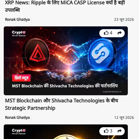
XRP News: Ripple के लिए MiCA CASP License क्यों है बड़ी
उपलब्धि
Ronak Ghatiya
23 जून 2026
4
MST Blockchain और Shivacha Technologies के बीच
Strategic Partnership
Ronak Ghatiya
12 जून 2026
3