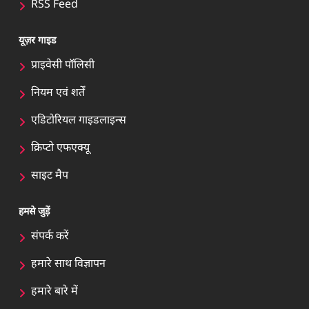
RSS Feed
यूज़र गाइड
प्राइवेसी पॉलिसी
नियम एवं शर्तें
एडिटोरियल गाइडलाइन्स
क्रिप्टो एफएक्यू
साइट मैप
हमसे जुड़ें
संपर्क करें
हमारे साथ विज्ञापन
हमारे बारे में