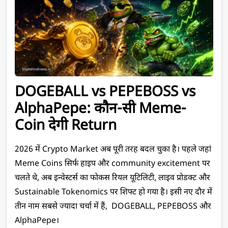
DOGEBALL vs PEPEBOSS vs 
AlphaPepe: कौन-सी Meme-
Coin देगी Return
2026 में Crypto Market अब पूरी तरह बदल चुका है। पहले जहां 
Meme Coins सिर्फ हाइप और community excitement पर 
चलते थे, अब इन्वेस्टर्स का फोकस रियल यूटिलिटी, लाइव प्रोडक्ट और 
Sustainable Tokenomics पर शिफ्ट हो गया है। इसी नए दौर में 
तीन नाम सबसे ज्यादा चर्चा में हैं,  DOGEBALL, PEPEBOSS और 
AlphaPepe। 