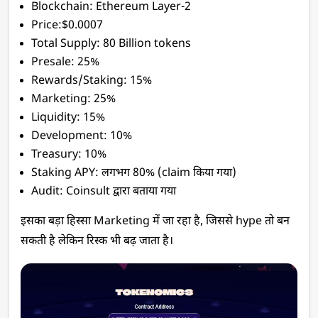
Blockchain: Ethereum Layer-2
Price:$0.0007
Total Supply: 80 Billion tokens
Presale: 25%
Rewards/Staking: 15%
Marketing: 25%
Liquidity: 15%
Development: 10%
Treasury: 10%
Staking APY: लगभग 80% (claim किया गया)
Audit: Coinsult द्वारा बताया गया
इसका बड़ा हिस्सा Marketing में जा रहा है, जिससे hype तो बन 
सकती है लेकिन रिस्क भी बढ़ जाता है।