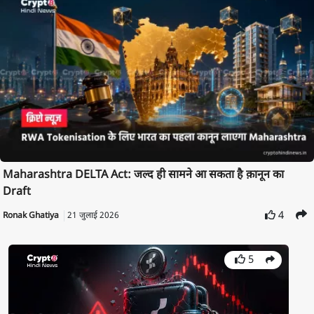
Maharashtra DELTA Act: जल्द ही सामने आ सकता है क़ानून का
Draft
4
Ronak Ghatiya
21 जुलाई 2026
5