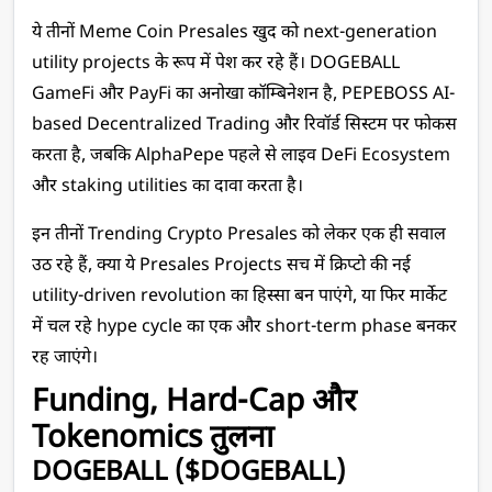
ये तीनों Meme Coin Presales खुद को next-generation 
utility projects के रूप में पेश कर रहे हैं। DOGEBALL 
GameFi और PayFi का अनोखा कॉम्बिनेशन है, PEPEBOSS AI-
based Decentralized Trading और रिवॉर्ड सिस्टम पर फोकस 
करता है, जबकि AlphaPepe पहले से लाइव DeFi Ecosystem 
और staking utilities का दावा करता है। 
इन तीनों Trending Crypto Presales को लेकर एक ही सवाल 
उठ रहे हैं, क्या ये Presales Projects सच में क्रिप्टो की नई 
utility-driven revolution का हिस्सा बन पाएंगे, या फिर मार्केट 
में चल रहे hype cycle का एक और short-term phase बनकर 
रह जाएंगे। 
Funding, Hard-Cap और 
Tokenomics तुलना
DOGEBALL ($DOGEBALL)