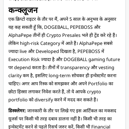
कन्क्लूजन 
एक क्रिप्टो राइटर के तौर पर मैं, अपने 5 साल के अनुभव के अनुसार 
यह कह सकती हूँ कि, DOGEBALL, PEPEBOSS और 
AlphaPepe तीनों ही Crypto Presales भले ही ट्रेंड करे रहे हैं। 
लेकिन high-risk Category में आते हैं। AlphaPepe सबसे 
ज्यादा live और Developed दिखता है, PEPEBOSS में 
Execution Risk ज्यादा है और DOGEBALL gaming future 
पर depend करता है। तीनों में transparency और vesting 
clarity कम है, इसलिए long-term सोचकर ही इन्वेस्टमेंट करना 
चाहिए। अगर आप रिस्क को समझकर और अपने Portfolio का 
छोटा हिस्सा लगाकर निवेश करते हैं, तो ये आपके crypto 
portfolio को diversify करने में मदद कर सकते हैं।
डिस्क्लेमर:
 जानकारी के तौर पर लिखे गए इस आर्टिकल का मकसद 
यूजर्स पर किसी भी तरह दबाव डालना नहीं है। किसी भी तरह का 
इन्वेस्टमेंट करने से पहले रिसर्च जरुर करें, किसी भी Financial 