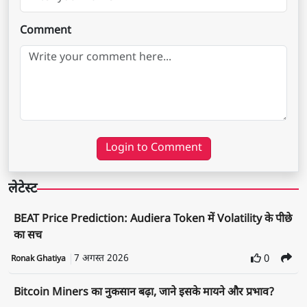
Comment
Login to Comment
लेटेस्ट
BEAT Price Prediction: Audiera Token में Volatility के पीछे
का सच
7 अगस्त 2026
0
Ronak Ghatiya
Bitcoin Miners का नुकसान बढ़ा, जाने इसके मायने और प्रभाव?