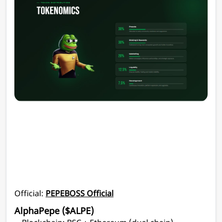
Official:
PEPEBOSS Official
AlphaPepe ($ALPE)