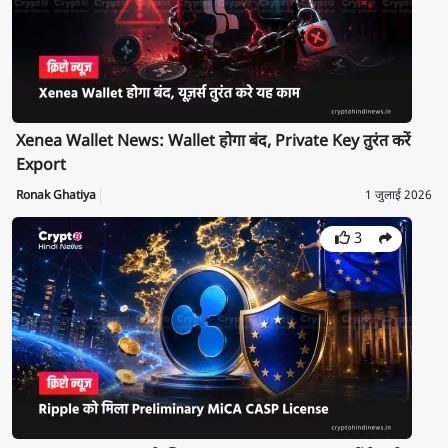
Xenea Wallet News: Wallet होगा बंद, Private Key तुरंत करें
Export
Ronak Ghatiya
1 जुलाई 2026
3