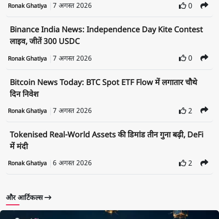
7 अगस्त 2026
0
Ronak Ghatiya
Binance India News: Independence Day Kite Contest
लाइव, जीतें 300 USDC
7 अगस्त 2026
0
Ronak Ghatiya
Bitcoin News Today: BTC Spot ETF Flow में लगातार चौथे
दिन निवेश
7 अगस्त 2026
2
Ronak Ghatiya
Tokenised Real-World Assets की डिमांड तीन गुना बढ़ी, DeFi
में मंदी
6 अगस्त 2026
2
Ronak Ghatiya
और आर्टिकल्स