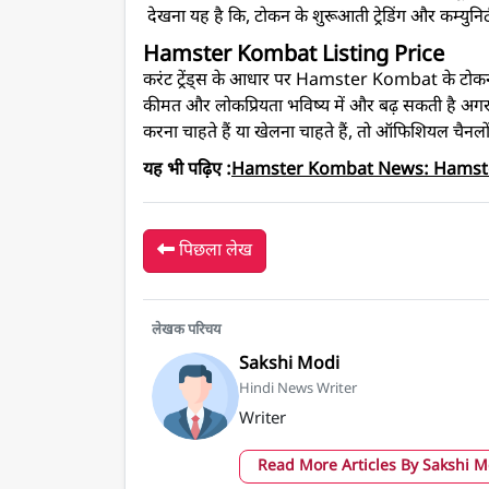
देखना यह है कि, टोकन के शुरूआती ट्रेडिंग और कम्युनि
Hamster Kombat Listing Price
करंट ट्रेंड्स के आधार पर Hamster Kombat के टो
कीमत और लोकप्रियता भविष्य में और बढ़ सकती है अगर प्ल
करना चाहते हैं या खेलना चाहते हैं, तो ऑफिशियल चैनलो
यह भी पढ़िए :
Hamster Kombat News: Hamster 
पिछला लेख
लेखक परिचय
Sakshi Modi
Hindi News Writer
Writer
Read More Articles By Sakshi 