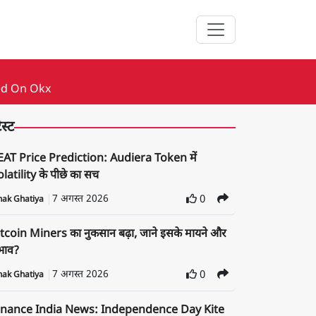
ed On Okx
ेस्ट
EAT Price Prediction: Audiera Token में
latility के पीछे का सच
7 अगस्त 2026
0
nak Ghatiya
tcoin Miners का नुकसान बढ़ा, जाने इसके मायने और
रभाव?
7 अगस्त 2026
0
nak Ghatiya
inance India News: Independence Day Kite