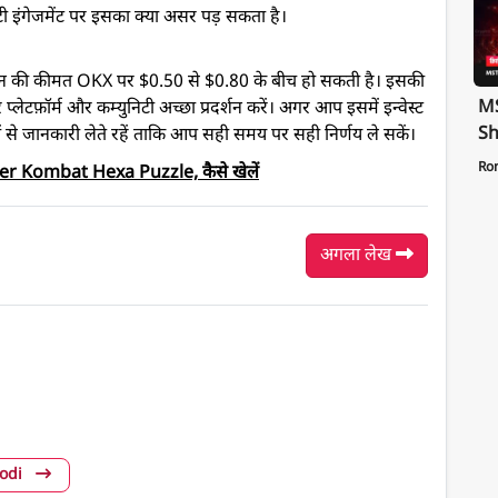
टी इंगेजमेंट पर इसका क्या असर पड़ सकता है।
कन की कीमत OKX पर $0.50 से $0.80 के बीच हो सकती है। इसकी
MS
ेटफ़ॉर्म और कम्युनिटी अच्छा प्रदर्शन करें। अगर आप इसमें इन्वेस्ट
Sh
ं से जानकारी लेते रहें ताकि आप सही समय पर सही निर्णय ले सकें।
Te
Ro
Kombat Hexa Puzzle, कैसे खेलें
St
Pa
अगला लेख
Modi