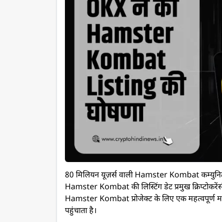
80 मिलियन यूज़र्स वाली Hamster Kombat कम्युनिटी के 
Hamster Kombat की लिस्टिंग डेट प्रमुख क्रिप्टोकरें
Hamster Kombat प्रोजेक्ट के लिए एक महत्वपूर्ण माइल
पहुंचाता है।