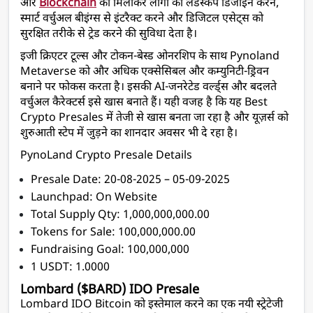
और 
Blockchain
 को मिलाकर लोगों को लैंडस्केप डिजाइन करने, 
स्मार्ट वर्चुअल बीइंग्स से इंटरैक्ट करने और डिजिटल एसेट्स को 
सुरक्षित तरीके से ट्रेड करने की सुविधा देता है। 
इजी क्रिएटर टूल्स और टोकन-बेस्ड ओनरशिप के साथ Pynoland 
Metaverse को और अधिक एक्सेसिबल और कम्युनिटी-ड्रिवन 
बनाने पर फोकस करता है। इसकी AI-जनरेटेड वर्ल्ड्स और बदलते 
वर्चुअल कैरेक्टर्स इसे खास बनाते हैं। यही वजह है कि यह Best 
Crypto Presales में तेजी से खास बनता जा रहा है और यूज़र्स को 
शुरुआती स्टेप में जुड़ने का शानदार अवसर भी दे रहा है।
PynoLand Crypto Presale Details
Presale Date: 20-08-2025 – 05-09-2025
Launchpad: On Website
Total Supply Qty: 1,000,000,000.00
Tokens for Sale: 100,000,000.00
Fundraising Goal: 100,000,000
1 USDT: 1.0000
Lombard ($BARD) IDO Presale
Lombard IDO Bitcoin को इस्तेमाल करने का एक नयी स्ट्रेटेजी 