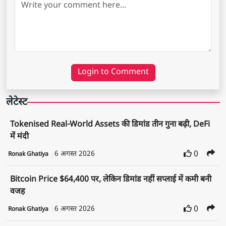
Login to Comment
लेटेस्ट
Tokenised Real-World Assets की डिमांड तीन गुना बढ़ी, DeFi
में मंदी
6 अगस्त 2026
0
Ronak Ghatiya
Bitcoin Price $64,400 पर, लेकिन डिमांड नहीं सप्लाई में कमी बनी
वजह
6 अगस्त 2026
0
Ronak Ghatiya