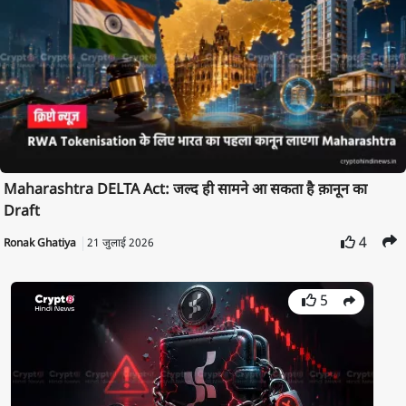
Maharashtra DELTA Act: जल्द ही सामने आ सकता है क़ानून का
Draft
4
Ronak Ghatiya
21 जुलाई 2026
5