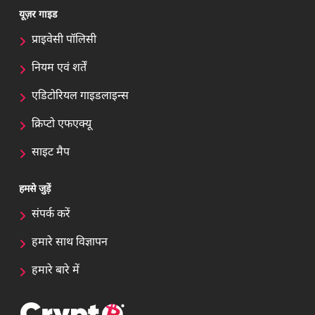
यूज़र गाइड
प्राइवेसी पॉलिसी
नियम एवं शर्तें
एडिटोरियल गाइडलाइन्स
क्रिप्टो एफएक्यू
साइट मैप
हमसे जुड़ें
संपर्क करें
हमारे साथ विज्ञापन
हमारे बारे में