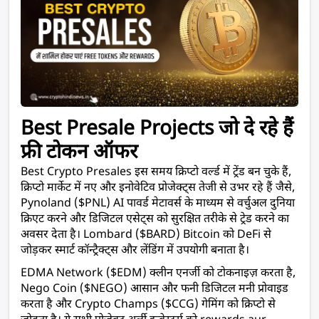
Best Presale Projects जो दे रहे हैं 
फ्री टोकन ऑफर
Best Crypto Presales इस समय क्रिप्टो वर्ल्ड में ट्रेंड बन चुके हैं, 
क्रिप्टो मार्केट में नए और इनोवेटिव प्रोजेक्ट्स तेजी से उभर रहे हैं जैसे, 
Pynoland ($PNL) AI पावर्ड मेटावर्स के माध्यम से वर्चुअल दुनिया 
क्रिएट करने और डिजिटल एसेट्स को सुरक्षित तरीके से ट्रेड करने का 
अवसर देता है। Lombard ($BARD) Bitcoin को DeFi से 
जोड़कर स्मार्ट कॉन्ट्रैक्ट्स और लेंडिंग में उपयोगी बनाता है। 
EDMA Network ($EDM) क्लीन एनर्जी को टोकनाइज़ करता है, 
Nego Coin ($NEGO) आसान और फनी डिजिटल मनी प्रोवाइड 
करता है और Crypto Champs ($CCG) गेमिंग को क्रिप्टो से 