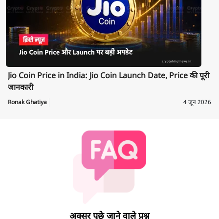
Jio Coin Price in India: Jio Coin Launch Date, Price की पूरी
जानकारी
Ronak Ghatiya
4 जून 2026
अक्सर पूछे जाने वाले प्रश्न