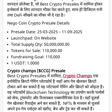
शानदार प्रोजेक्ट है, जो Best Crypto Presales में शामिल होकर 
इन्वेस्टर्स के लिए शानदार मौका पेश करते हुए, साथ ही डिजिटल मनी 
तथा DeFi सीखने का मौका भी दे रहा है।
Nego Coin Crypto Presale Details
Presale Date: 25-03-2025 – 11-09-2025 
Launchpad: On Website
Total Supply Qty: 50,000,000.00
Tokens for Sale: 110,000.00
Fundraising Goal: 110,000
1 USDT: 1.0000
Crypto champs ($CCG) Presale
Best Crypto Presales में शामिल, 
Crypto Champs
 एक 
इनोवेटिव क्रिप्टो गेमिंग प्लेटफ़ॉर्म है जहाँ आप गेम खेलकर क्रिप्टो 
टोकन अर्न कर सकते हैं यह प्लेटफार्म गेमिंग और क्रिप्टो को जोड़ता है। 
यह प्लेटफ़ॉर्म Blockchain Technology का उपयोग करके पल्येर्स 
को सेफ, ट्रांसपरेंट और रिलायबल एक्सपीरियंस देता है। यहाँ यूज़र्स 
गेम खेलकर रिवार्ड्स अर्न कर सकते हैं,  NFTs के माध्यम से यूजर्स 
अपने इन-गेम एसेट्स को खरीद, बेच और ट्रेड कर भी सकते हैं। 