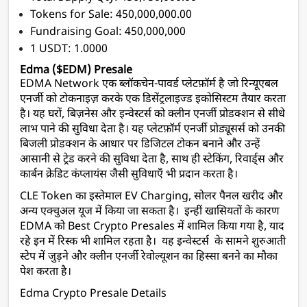
Tokens for Sale: 450,000,000.00
Fundraising Goal: 450,000,000
1 USDT: 1.0000
Edma ($EDM) Presale
EDMA Network एक ब्लॉकचेन-पावर्ड प्लेटफ़ॉर्म है जो रिन्यूएबल 
एनर्जी को टोकनाइज़ करके एक डिसेंट्रलाइज्ड इकोसिस्टम तैयार करता 
है। यह घरों, बिज़नेस और इन्वेस्टर्स को क्लीन एनर्जी प्रोडक्शन से सीधे 
लाभ पाने की सुविधा देता है। यह प्लेटफ़ॉर्म एनर्जी प्रोड्यूसर्स को उनकी 
बिजली प्रोडक्शन के आधार पर डिजिटल टोकन बनाने और उन्हें 
आसानी से ट्रेड करने की सुविधा देता है, साथ ही स्टेकिंग, रिवार्ड्स और 
कार्बन क्रेडिट कंप्लायंस जैसी सुविधाएँ भी प्रदान करता है। 
CLE Token का इस्तेमाल EV Charging, सोलर पैनल खरीद और 
अन्य एक्चुअल यूज में किया जा सकता है।  इन्हीं खासियतों के कारण 
EDMA को Best Crypto Presales में शामिल किया गया है, याद 
रहे इन में रिस्क भी शामिल रहता है।  यह इन्वेस्टर्स  के सामने शुरुआती 
स्टेप में जुड़ने और क्लीन एनर्जी रेवोल्यूशन का हिस्सा बनने का मौका 
पेश करता है। 
Edma Crypto Presale Details