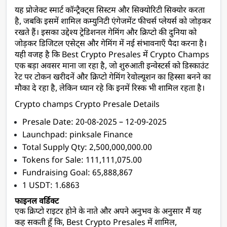
यह प्रोजेक्ट स्मार्ट कॉन्ट्रैक्ट्स सिस्टम और सिक्योरिटी सिक्योर करता 
है, जबकि इसमें शामिल कम्युनिटी एंगेजमेंट फीचर्स प्लेयर्स को जोड़कर 
रखते हैं। इसका उद्देश्य ट्रेडिशनल गेमिंग और क्रिप्टो की दुनिया को 
जोड़कर डिजिटल एसेट्स और गेमिंग में नई संभावनाएँ पैदा करना है। 
यही वजह है कि Best Crypto Presales में Crypto Champs 
एक बड़ा अवसर माना जा रहा है, जो शुरुआती इन्वेस्टर्स को डिस्काउंट 
रेट पर टोकन खरीदनें और क्रिप्टो गेमिंग रेवोल्यूशन का हिस्सा बनने का 
मौका दे रहा है, लेकिन ध्यान रहे कि इनमें रिस्क भी शामिल रहता है।
Crypto champs Crypto Presale Details
Presale Date: 20-08-2025 – 12-09-2025 
Launchpad: pinksale Finance
Total Supply Qty: 2,500,000,000.00
Tokens for Sale: 111,111,075.00
Fundraising Goal: 65,888,867
1 USDT: 1.6863
फाइनल वर्डिक्ट 
एक क्रिप्टो राइटर होने के नाते और अपने अनुभव के अनुसार मैं यह 
कह सकती हूँ कि, Best Crypto Presales में शामिल, 