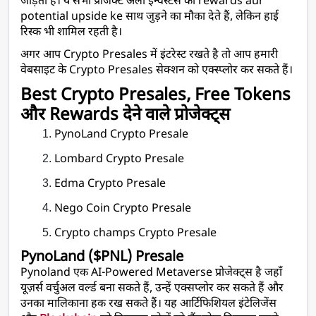
जोड़ता है। ये सभी प्रोजेक्ट अर्ली इन्वेस्टर्स को rewards aur 
potential upside ke साथ जुड़ने का मौका देते हैं, लेकिन हाई 
रिस्क भी शामिल रहती है। 
अगर आप Crypto Presales में इंटरेस्ट रखते है तो आप हमारी 
वेबसाइट के Crypto Presales सेक्शन को एक्स्प्लोर कर सकते हैं।
Best Crypto Presales, Free Tokens 
और Rewards देने वाले प्रोजेक्ट्स
PynoLand Crypto Presale
Lombard Crypto Presale
Edma Crypto Presale
Nego Coin Crypto Presale
Crypto champs Crypto Presale
PynoLand ($PNL) Presale
Pynoland एक AI-Powered Metaverse प्रोजेक्ट्स है जहाँ 
यूज़र्स वर्चुअल वर्ल्ड बना सकते हैं, उन्हें एक्सप्लोर कर सकते हैं और 
उनका मालिकाना हक रख सकते हैं। यह आर्टिफिशियल इंटेलिजेंस 