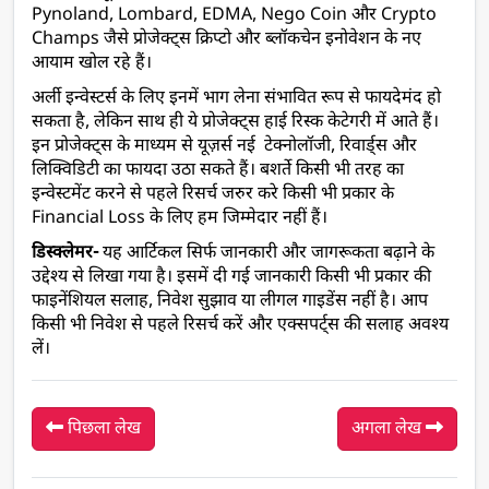
Pynoland, Lombard, EDMA, Nego Coin और Crypto 
Champs जैसे प्रोजेक्ट्स क्रिप्टो और ब्लॉकचेन इनोवेशन के नए 
आयाम खोल रहे हैं। 
अर्ली इन्वेस्टर्स के लिए इनमें भाग लेना संभावित रूप से फायदेमंद हो 
सकता है, लेकिन साथ ही ये प्रोजेक्ट्स हाई रिस्क केटेगरी में आते हैं। 
इन प्रोजेक्ट्स के माध्यम से यूज़र्स नई  टेक्नोलॉजी, रिवार्ड्स और 
लिक्विडिटी का फायदा उठा सकते हैं। बशर्ते किसी भी तरह का 
इन्वेस्टमेंट करने से पहले रिसर्च जरुर करे किसी भी प्रकार के 
Financial Loss के लिए हम जिम्मेदार नहीं हैं।
डिस्क्लेमर- 
यह आर्टिकल सिर्फ जानकारी और जागरूकता बढ़ाने के 
उद्देश्य से लिखा गया है। इसमें दी गई जानकारी किसी भी प्रकार की 
फाइनेंशियल सलाह, निवेश सुझाव या लीगल गाइडेंस नहीं है। आप 
किसी भी निवेश से पहले रिसर्च करें और एक्सपर्ट्स की सलाह अवश्य 
लें।
पिछला लेख
अगला लेख