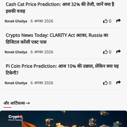
Cash Cat Price Prediction: आज 32% की तेजी, जानें क्या है
इसकी वजह
6 अगस्त 2026
0
Ronak Ghatiya
Crypto News Today: CLARITY Act अटका, Russia का
डिजिटल करेंसी एक्ट पास
6 अगस्त 2026
0
Ronak Ghatiya
Pi Coin Price Prediction: आज 10% की उछाल, लेकिन क्या यह
टिकेगी?
6 अगस्त 2026
0
Ronak Ghatiya
और आर्टिकल्स