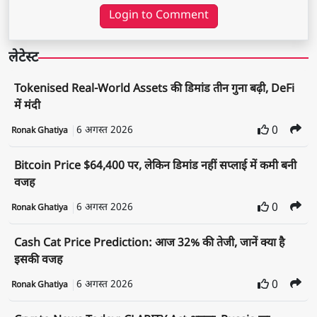
Login to Comment
लेटेस्ट
Tokenised Real-World Assets की डिमांड तीन गुना बढ़ी, DeFi
में मंदी
6 अगस्त 2026
0
Ronak Ghatiya
Bitcoin Price $64,400 पर, लेकिन डिमांड नहीं सप्लाई में कमी बनी
वजह
6 अगस्त 2026
0
Ronak Ghatiya
Cash Cat Price Prediction: आज 32% की तेजी, जानें क्या है
इसकी वजह
6 अगस्त 2026
0
Ronak Ghatiya