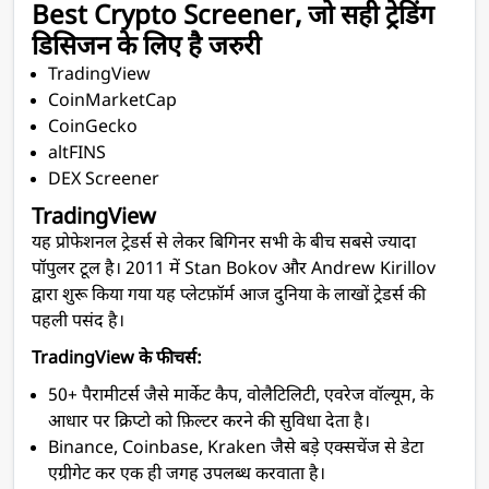
Best Crypto Screener, जो सही ट्रेडिंग
डिसिजन के लिए है जरुरी
TradingView
CoinMarketCap
CoinGecko
altFINS
DEX Screener
TradingView
यह प्रोफेशनल ट्रेडर्स से लेकर बिगिनर सभी के बीच सबसे ज्यादा
पॉपुलर टूल है। 2011 में Stan Bokov और Andrew Kirillov
द्वारा शुरू किया गया यह प्लेटफ़ॉर्म आज दुनिया के लाखों ट्रेडर्स की
पहली पसंद है।
TradingView के फीचर्स:
50+ पैरामीटर्स जैसे मार्केट कैप, वोलैटिलिटी, एवरेज वॉल्यूम, के
आधार पर क्रिप्टो को फ़िल्टर करने की सुविधा देता है।
Binance, Coinbase, Kraken जैसे बड़े एक्सचेंज से डेटा
एग्रीगेट कर एक ही जगह उपलब्ध करवाता है।