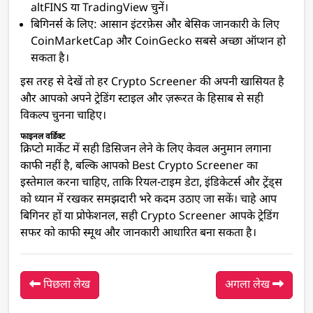
altFINS या TradingView चुनें।
बिगिनर्स के लिए: आसान इंटरफ़ेस और बेसिक जानकारी के लिए
CoinMarketCap और CoinGecko सबसे अच्छा ऑप्शन हो
सकता है।
इस तरह से देखें तो हर Crypto Screener की अपनी खासियत है
और आपको अपने ट्रेडिंग स्टाइल और ज़रूरत के हिसाब से सही
विकल्प चुनना चाहिए।
फाइनल वर्डिक्ट
क्रिप्टो मार्केट में सही डिसिजन लेने के लिए केवल अनुमान लगाना
काफी नहीं है, बल्कि आपको Best Crypto Screener का
इस्तेमाल करना चाहिए, ताकि रियल-टाइम डेटा, इंडिकेटर्स और ट्रेंड्स
को ध्यान में रखकर समझदारी भरे कदम उठाए जा सकें। चाहे आप
बिगिनर हों या प्रोफेशनल, सही Crypto Screener आपके ट्रेडिंग
सफर को काफी स्मूथ और जानकारी आधारित बना सकता है।
पिछला लेख
अगला लेख