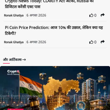
Crypto News Today: CLARITY Act अटका, Russia का
डिजिटल करेंसी एक्ट पास
6 अगस्त 2026
0
Ronak Ghatiya
Pi Coin Price Prediction: आज 10% की उछाल, लेकिन क्या यह
टिकेगी?
6 अगस्त 2026
0
Ronak Ghatiya
और आर्टिकल्स