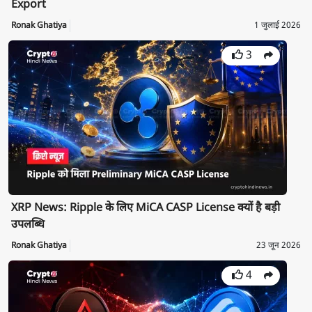
Export
Ronak Ghatiya
1 जुलाई 2026
3
XRP News: Ripple के लिए MiCA CASP License क्यों है बड़ी
उपलब्धि
Ronak Ghatiya
23 जून 2026
4