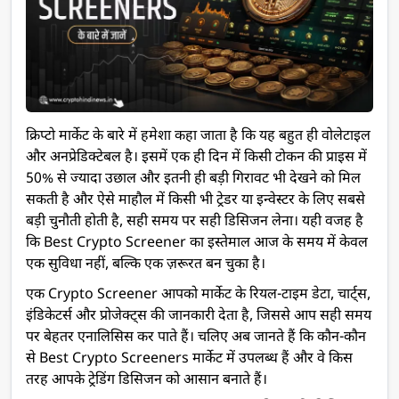
क्रिप्टो मार्केट के बारे में हमेशा कहा जाता है कि यह बहुत ही वोलेटाइल
और अनप्रेडिक्टेबल है। इसमें एक ही दिन में किसी टोकन की प्राइस में
50% से ज्यादा उछाल और इतनी ही बड़ी गिरावट भी देखने को मिल
सकती है और ऐसे माहौल में किसी भी ट्रेडर या इन्वेस्टर के लिए सबसे
बड़ी चुनौती होती है, सही समय पर सही डिसिजन लेना। यही वजह है
कि Best Crypto Screener का इस्तेमाल आज के समय में केवल
एक सुविधा नहीं, बल्कि एक ज़रूरत बन चुका है।
एक Crypto Screener आपको मार्केट के रियल-टाइम डेटा, चार्ट्स,
इंडिकेटर्स और प्रोजेक्ट्स की जानकारी देता है, जिससे आप सही समय
पर बेहतर एनालिसिस कर पाते हैं। चलिए अब जानते हैं कि कौन-कौन
से Best Crypto Screeners मार्केट में उपलब्ध हैं और वे किस
तरह आपके ट्रेडिंग डिसिजन को आसान बनाते हैं।