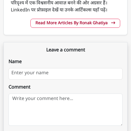
परिदृश्य में एक विश्वसनीय आवाज़ बनने की ओर अग्रसर हैं।
LinkedIn पर प्रोफ़ाइल देखें या उनके आर्टिकल्स यहाँ पढ़ें।
Read More Articles By Ronak Ghatiya
Leave a comment
Name
Comment