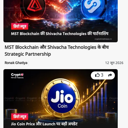
MST Blockchain और Shivacha Technologies के बीच
Strategic Partnership
Ronak Ghatiya
12 जून 2026
3