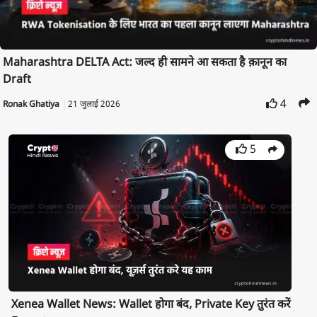
Maharashtra DELTA Act: जल्द ही सामने आ सकता है क़ानून का
Draft
4
Ronak Ghatiya
21 जुलाई 2026
5
Xenea Wallet News: Wallet होगा बंद, Private Key तुरंत करें