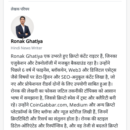
लेखक परिचय
Ronak Ghatiya
Hindi News Writer
Ronak Ghatiya एक उभरते हुए क्रिप्टो कंटेंट राइटर हैं, जिनका
एजुकेशन और टेक्नोलॉजी में मजबूत बैकग्राउंड रहा है। उन्होंने
पिछले 6 वर्ष में फाइनेंस, ब्लॉकचेन, Web3 और डिजिटल एसेट्स
जैसे विषयों पर डेटा-ड्रिवन और SEO-अनुकूल कंटेंट लिखा है, जो
नए और प्रोफेशनल रीडर्स दोनों के लिए उपयोगी साबित हुआ है।
रोनक की लेखनी का फोकस जटिल तकनीकी टॉपिक्स को आसान
भाषा में समझाना है, जिससे क्रिप्टो स्पेस में ट्रस्ट और क्लैरिटी बनी
रहे। उन्होंने CoinGabbar.com, Medium और अन्य क्रिप्टो
प्लेटफ़ॉर्म्स के लिए ब्लॉग्स और न्यूज़ स्टोरीज़ लिखी हैं, जिनमें
क्रिएटिविटी और रिसर्च का संतुलन होता है। रोनक की स्टाइल
डिटेल-ओरिएंटेड और रिस्पॉन्सिव है, और वह तेजी से बदलते क्रिप्टो