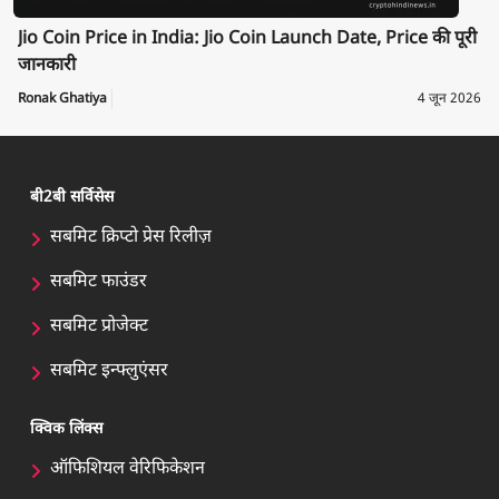
Jio Coin Price in India: Jio Coin Launch Date, Price की पूरी
जानकारी
Ronak Ghatiya
4 जून 2026
बी2बी सर्विसेस
सबमिट क्रिप्टो प्रेस रिलीज़
सबमिट फाउंडर
सबमिट प्रोजेक्ट
सबमिट इन्फ्लुएंसर
क्विक लिंक्स
ऑफिशियल वेरिफिकेशन