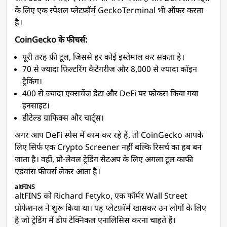
के लिए एक स्पेशल प्लेटफ़ॉर्म GeckoTerminal भी ऑफर करता
है।
CoinGecko के फीचर्स:
पूरी तरह फ्री टूल, जिससे हर कोई इस्तेमाल कर सकता है।
70 से ज्यादा फ़िल्टरिंग कैटेगरीज और 8,000 से ज्यादा कॉइन
ट्रैकिंग।
400 से ज्यादा एक्सचेंज डेटा और DeFi पर फोकस किया गया
इनसाइट।
डीटेल्ड ग्राफिक्स और चार्ट्स।
अगर आप DeFi स्पेस में काम कर रहे हैं, तो CoinGecko आपके
लिए सिर्फ एक Crypto Screener नहीं बल्कि रिसर्च का हब बन
जाता है। वहीं, प्रो-लेवल ट्रेडिंग सेटअप के लिए अगला टूल काफी
एडवांस फीचर्स लेकर आता है।
altFINS
altFINS को Richard Fetyko, एक फॉर्मर Wall Street
प्रोफेशनल ने शुरू किया था। यह प्लेटफ़ॉर्म खासकर उन लोगों के लिए
है जो ट्रेडिंग में डीप टेक्निकल एनालिसिस करना चाहते हैं।