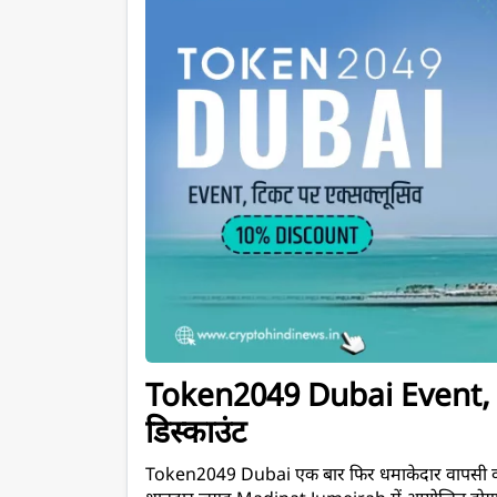
Token2049 Dubai Event, टि
डिस्काउंट 
Token2049 Dubai एक बार फिर धमाकेदार वापसी कर रहा 