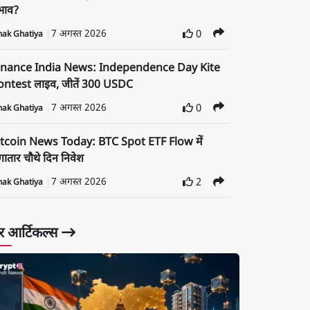
रभाव?
7 अगस्त 2026
0
nak Ghatiya
inance India News: Independence Day Kite
ontest लाइव, जीतें 300 USDC
7 अगस्त 2026
0
nak Ghatiya
itcoin News Today: BTC Spot ETF Flow में
ातार चौथे दिन निवेश
7 अगस्त 2026
2
nak Ghatiya
 आर्टिकल्स