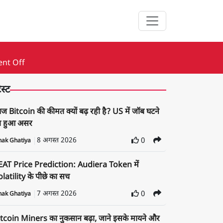
ent Off
ेस्ट
 Bitcoin की कीमत क्यों बढ़ रही है? US में जॉब घटने
ा हुआ असर
8 अगस्त 2026
0
nak Ghatiya
EAT Price Prediction: Audiera Token में
latility के पीछे का सच
7 अगस्त 2026
0
nak Ghatiya
tcoin Miners का नुकसान बढ़ा, जाने इसके मायने और