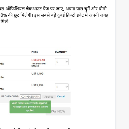
ं
बस ऑफिशियल चेकआउट पेज पर जाएं, अपना पास चुनें और प्रोमो 
% की छूट मिलेगी। इस सबसे बड़े दुबई क्रिप्टो इवेंट में अपनी जगह 
मिलें। 