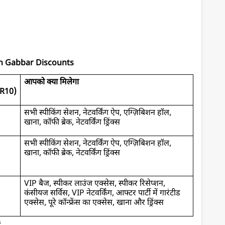
oin Gabbar Discounts
आपको क्या मिलेगा
R10)
सभी स्पीकिंग सेशन, नेटवर्किंग ऐप, एग्ज़िबिशन हॉल, 
खाना, कॉफी ब्रेक, नेटवर्किंग ड्रिंक्स
सभी स्पीकिंग सेशन, नेटवर्किंग ऐप, एग्ज़िबिशन हॉल, 
खाना, कॉफी ब्रेक, नेटवर्किंग ड्रिंक्स
VIP बैज, स्पीकर लाउंज एक्सेस, स्पीकर रिसेप्शन, 
कंसीयज सर्विस, VIP नेटवर्किंग, आफ्टर पार्टी में गारंटीड 
एक्सेस, पूरे कॉन्फ्रेंस का एक्सेस, खाना और ड्रिंक्स