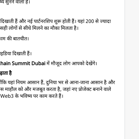
ष्य सुनने वाला है।
दिखाती हैं और नई पार्टनरशिप शुरू होती हैं। यहां 200 से ज्यादा 
े सही लोगों से सीधे मिलने का मौका मिलता है।
 काम की बातचीत।
।
इडिया दिखाती हैं।
chain Summit Dubai
में मौजूद लोग आपको देखेंगे।
ाता है
ंकि यहां नियम आसान हैं, दुनिया भर से आना-जाना आसान है और 
माहौल को और मजबूत करता है, जहां नए प्रोजेक्ट बनाने वाले 
र Web3 के भविष्य पर काम करते हैं।