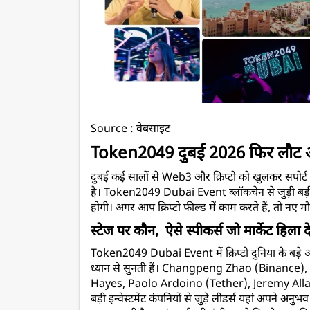
Source : वेबसाइट 
Token2049 
दुबई
2026 फिर लौट आ
दुबई कई सालों से Web3 और क्रिप्टो को खुलकर सपोर
है। 
Token2049 Dubai Event
 ब्लॉकचेन से जुड़ी बड़
होगी। अगर आप क्रिप्टो फील्ड में काम करते हैं, तो नए मौ
स्टेज पर कौन,  ऐसे स्पीकर्स जो मार्केट हिला देत
Token2049 Dubai Event
 में क्रिप्टो दुनिया के 
ध्यान से सुनती हैं। Changpeng Zhao (Binance),
Hayes, Paolo Ardoino (Tether), Jeremy Alla
बड़ी इन्वेस्टमेंट कंपनियों से जुड़े लीडर्स यहां अपने