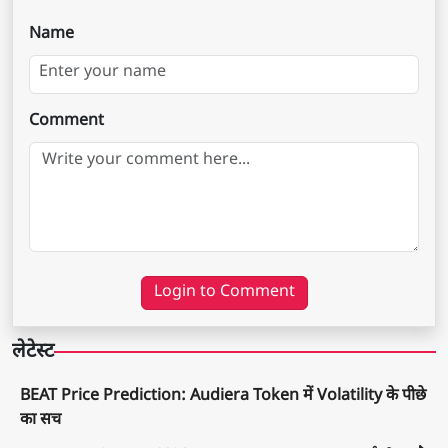
Name
Comment
Login to Comment
लेटेस्ट
BEAT Price Prediction: Audiera Token में Volatility के पीछे
का सच