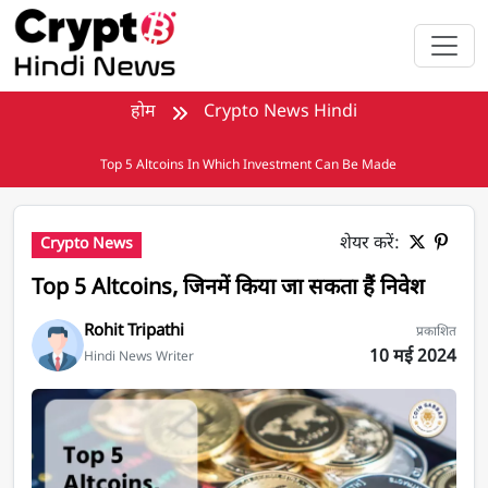
मुख्य सामग्री पर जाएँ
होम
Crypto News Hindi
Top 5 Altcoins In Which Investment Can Be Made
शेयर करें:
Crypto News
Top 5 Altcoins, जिनमें किया जा सकता हैं निवेश
Rohit Tripathi
प्रकाशित
10 मई 2024
Hindi News Writer
Top 5 Altcoins, जिनमें किया जा सकता हैं निवेश