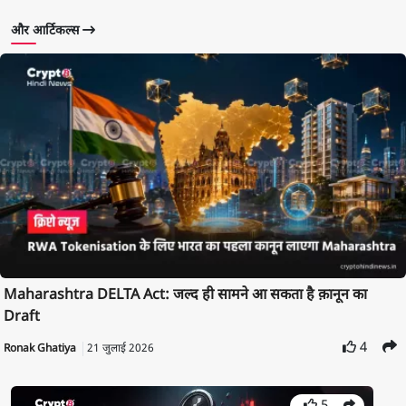
और आर्टिकल्स
Maharashtra DELTA Act: जल्द ही सामने आ सकता है क़ानून का
Draft
4
Ronak Ghatiya
21 जुलाई 2026