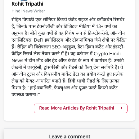
Rohit Tripathi
Hindi News Writer
रोहित त्रिपाठी एक सीनियर क्रिप्टो कंटेंट राइटर और ब्लॉकचेन रिसर्चर
हैं, जिनके पास टेक्नोलॉजी और डिजिटल मीडिया में 13+ वर्षों का
अनुभव है। बीते कुछ वर्षों से वह विशेष रूप से क्रिप्टोकरेंसी, ऑन-चेन
एनालिटिक्स, DeFi इकोसिस्टम और टोकनॉमिक्स जैसे क्षेत्रों पर केंद्रित
हैं। रोहित की विशेषज्ञता SEO-अनुकूल, डेटा-ड्रिवन कंटेंट और इंडस्ट्री-
केंद्रित रिसर्च लेख तैयार करने में है। वह वर्तमान में Crypto Hindi
News में टीम लीड और हेड ऑफ कंटेंट के रूप में कार्यरत हैं। उनकी
लेखनी में एक्यूरेसी, ट्रांसपेरेंसी और रीडर्स को वैल्यू देना सर्वोपरि है। वे
ऑन-चेन टूल्स और विश्वसनीय मार्केट डेटा का प्रयोग करते हुए प्रत्येक
लेख को फैक्ट-आधारित बनाते हैं। हिंदी भाषी रीडर्स के लिए उनका
मिशन है: “हाई-क्वालिटी, फैक्चुअल और यूज़र-फर्स्ट क्रिप्टो कंटेंट
उपलब्ध कराना।”
Read More Articles By Rohit Tripathi
Leave a comment