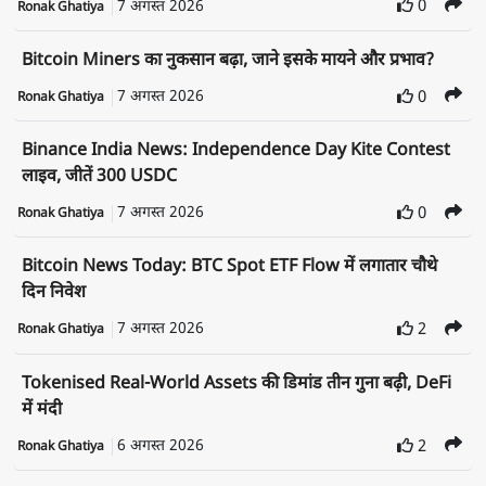
7 अगस्त 2026
0
Ronak Ghatiya
Bitcoin Miners का नुकसान बढ़ा, जाने इसके मायने और प्रभाव?
7 अगस्त 2026
0
Ronak Ghatiya
Binance India News: Independence Day Kite Contest
लाइव, जीतें 300 USDC
7 अगस्त 2026
0
Ronak Ghatiya
Bitcoin News Today: BTC Spot ETF Flow में लगातार चौथे
दिन निवेश
7 अगस्त 2026
2
Ronak Ghatiya
Tokenised Real-World Assets की डिमांड तीन गुना बढ़ी, DeFi
में मंदी
6 अगस्त 2026
2
Ronak Ghatiya