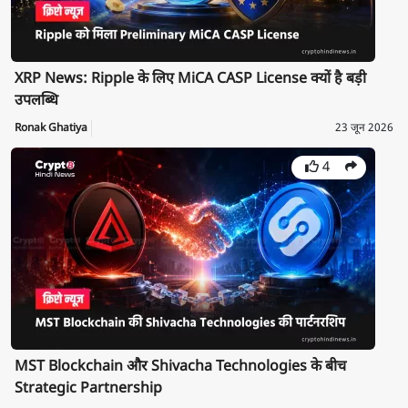
XRP News: Ripple के लिए MiCA CASP License क्यों है बड़ी
उपलब्धि
Ronak Ghatiya
23 जून 2026
4
MST Blockchain और Shivacha Technologies के बीच
Strategic Partnership