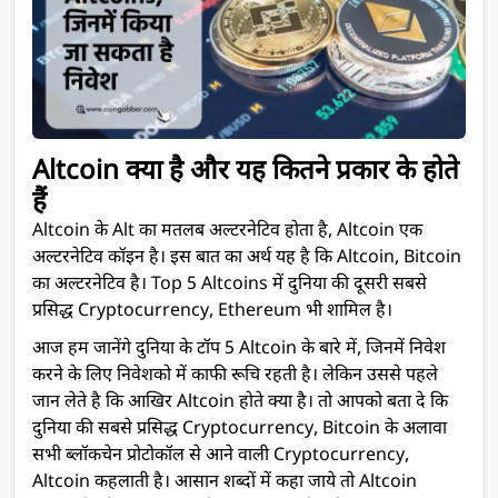
Altcoin क्या है और यह कितने प्रकार के होते
हैं
Altcoin के Alt का मतलब अल्टरनेटिव होता है, Altcoin एक
अल्टरनेटिव कॉइन है। इस बात का अर्थ यह है कि Altcoin, Bitcoin
का अल्टरनेटिव है। Top 5 Altcoins में दुनिया की दूसरी सबसे
प्रसिद्ध Cryptocurrency, Ethereum भी शामिल है।
आज हम जानेंगे दुनिया के टॉप 5 Altcoin के बारे में, जिनमें निवेश
करने के लिए निवेशको में काफी रूचि रहती है। लेकिन उससे पहले
जान लेते है कि आखिर Altcoin होते क्या है। तो आपको बता दे कि
दुनिया की सबसे प्रसिद्ध Cryptocurrency,
Bitcoin
के अलावा
सभी
ब्लॉकचेन प्रोटोकॉल से आने वाली
Cryptocurrency,
Altcoin कहलाती है। आसान शब्दों में कहा जाये तो Altcoin