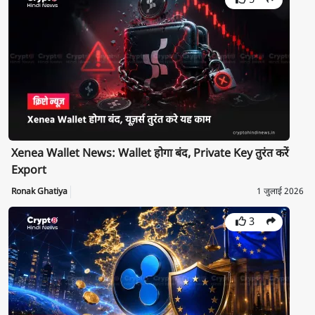
5
Xenea Wallet News: Wallet होगा बंद, Private Key तुरंत करें
Export
Ronak Ghatiya
1 जुलाई 2026
3