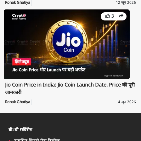
Ronak Ghatiya
12 जून 2026
3
Jio Coin Price in India: Jio Coin Launch Date, Price की पूरी
जानकारी
Ronak Ghatiya
4 जून 2026
बी2बी सर्विसेस